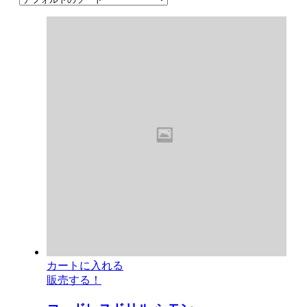
カートに入れる
販売する！